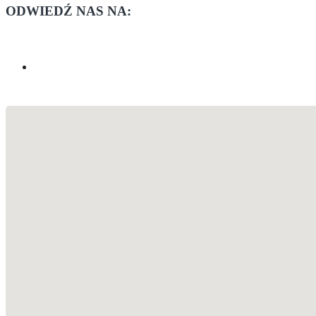
ODWIEDŹ NAS NA: